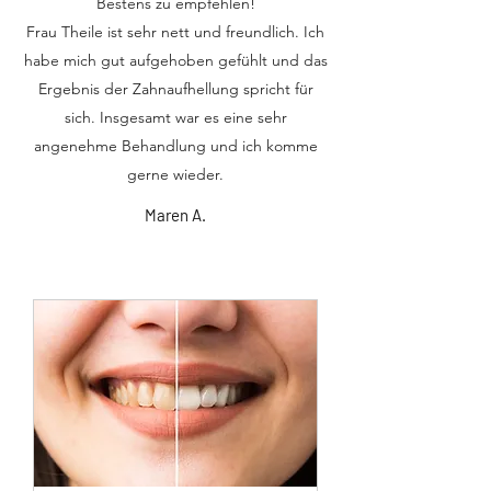
Bestens zu empfehlen!
Frau Theile ist sehr nett und freundlich. Ich
habe mich gut aufgehoben gefühlt und das
Ergebnis der Zahnaufhellung spricht für
sich. Insgesamt war es eine sehr
angenehme Behandlung und ich komme
gerne wieder.
Maren A.