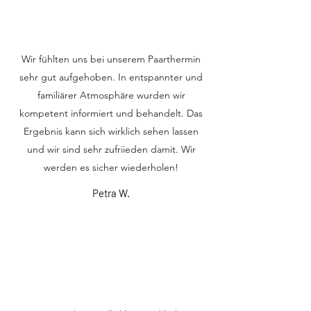
Wir fühlten uns bei unserem Paarthermin
sehr gut aufgehoben. In entspannter und
familiärer Atmosphäre wurden wir
kompetent informiert und behandelt. Das
Ergebnis kann sich wirklich sehen lassen
und wir sind sehr zufriieden damit. Wir
werden es sicher wiederholen!
Petra W.