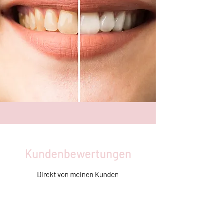
Kundenbewertungen
Direkt von meinen Kunden