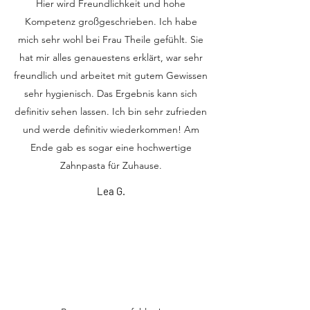
Hier wird Freundlichkeit und hohe
Kompetenz großgeschrieben. Ich habe
mich sehr wohl bei Frau Theile gefühlt. Sie
hat mir alles genauestens erklärt, war sehr
freundlich und arbeitet mit gutem Gewissen
sehr hygienisch. Das Ergebnis kann sich
definitiv sehen lassen. Ich bin sehr zufrieden
und werde definitiv wiederkommen! Am
Ende gab es sogar eine hochwertige
Zahnpasta für Zuhause.
Lea G.